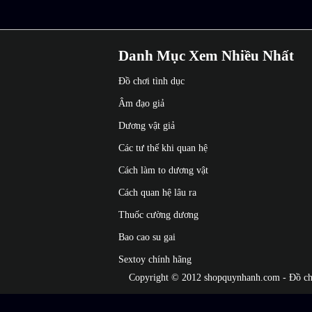
Danh Mục Xem Nhiều Nhất
Đồ chơi tình dục
Âm đạo giả
Dương vật giả
Các tư thế khi quan hệ
Cách làm to dương vật
Cách quan hệ lâu ra
Thuốc cường dương
Bao cao su gai
Sextoy chính hãng
Copyright © 2012
shopquynhanh.com
- Đồ ch