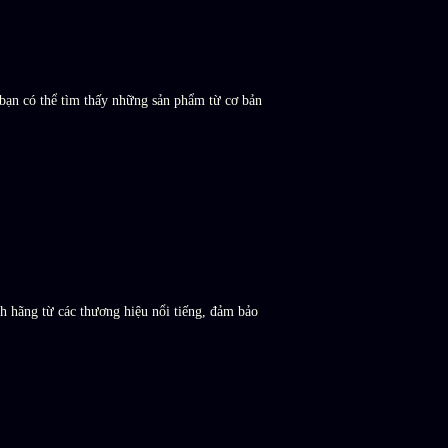
bạn có thể tìm thấy những sản phẩm từ cơ bản
h hãng từ các thương hiệu nổi tiếng, đảm bảo