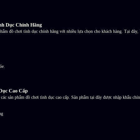
ình Dục Chính Hãng
ẩm đồ chơi tình dục chính hãng với nhiều lựa chọn cho khách hàng. Tại đây, 
ỏe.
 Dục Cao Cấp
 các sản phẩm đồ chơi tình dục cao cấp. Sản phẩm tại đây được nhập khẩu chín
ng