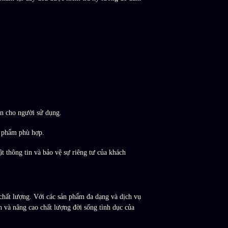
àn cho người sử dụng.
n phẩm phù hợp.
 thông tin và bảo vệ sự riêng tư của khách
hất lượng. Với các sản phẩm đa dạng và dịch vụ
n và nâng cao chất lượng đời sống tình dục của