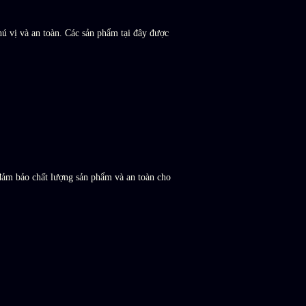
ú vị và an toàn. Các sản phẩm tại đây được
 đảm bảo chất lượng sản phẩm và an toàn cho